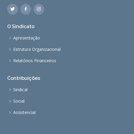
O Sindicato
Apresentação
Estrutura Organizacional
Relatórios Financeiros
Contribuições
Sindical
Social
Assistencial